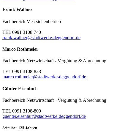
Frank Wallner
Fachbereich Messstellenbetrieb
TEL 0991 3108-740
frank.wallner@stadtwerke-deggendorf.de
Marco Rothmeier
Fachbereich Netzwirtschaft - Vergütung & Abrechnung
TEL 0991 3108-823
marco.rothmeier@stadtwerke-deggendorf.de
Günter Eisenhut
Fachbereich Netzwirtschaft - Vergütung & Abrechnung
TEL 0991 3108-800
guenter.eisenhut@stadtwerke-deggendorf.de
Seit über 125 Jahren