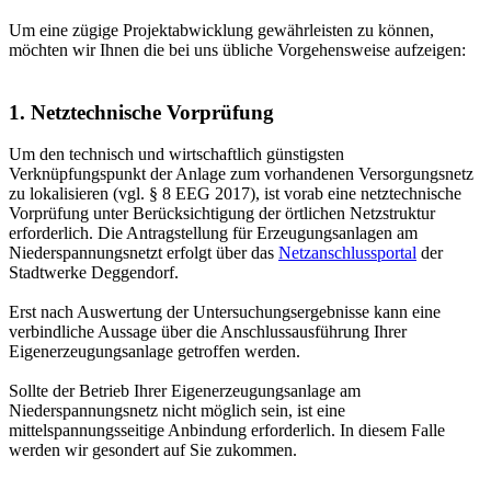
Um eine zügige Projektabwicklung gewährleisten zu können,
möchten wir Ihnen die bei uns übliche Vorgehensweise aufzeigen:
1. Netztechnische Vor­prüfung
Um den technisch und wirtschaftlich günstigsten
Verknüpfungspunkt der Anlage zum vorhandenen Versorgungsnetz
zu lokalisieren (vgl. § 8 EEG 2017), ist vorab eine netztechnische
Vorprüfung unter Berücksichtigung der örtlichen Netzstruktur
erforderlich. Die Antragstellung für Erzeugungsanlagen am
Niederspannungsnetzt erfolgt über das
Netzanschlussportal
der
Stadtwerke Deggendorf.
Erst nach Auswertung der Untersuchungsergebnisse kann eine
verbindliche Aussage über die Anschlussausführung Ihrer
Eigenerzeugungsanlage getroffen werden.
Sollte der Betrieb Ihrer Eigenerzeugungsanlage am
Niederspannungsnetz nicht möglich sein, ist eine
mittelspannungsseitige Anbindung erforderlich. In diesem Falle
werden wir gesondert auf Sie zukommen.