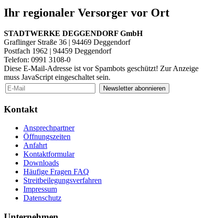
Ihr regionaler Versorger vor Ort
STADTWERKE DEGGENDORF GmbH
Graflinger Straße 36 | 94469 Deggendorf
Postfach 1962 | 94459 Deggendorf
Telefon: 0991 3108-0
Diese E-Mail-Adresse ist vor Spambots geschützt! Zur Anzeige
muss JavaScript eingeschaltet sein.
Newsletter abonnieren
Kontakt
Ansprechpartner
Öffnungszeiten
Anfahrt
Kontaktformular
Downloads
Häufige Fragen FAQ
Streitbeilegungsverfahren
Impressum
Datenschutz
Unternehmen