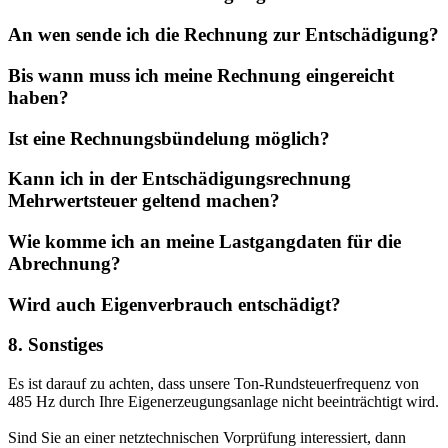
An wen sende ich die Rechnung zur Entschädigung?
Bis wann muss ich meine Rechnung eingereicht
haben?
Ist eine Rechnungsbündelung möglich?
Kann ich in der Entschädigungsrechnung
Mehrwertsteuer geltend machen?
Wie komme ich an meine Lastgangdaten für die
Abrechnung?
Wird auch Eigenverbrauch entschädigt?
8. Sonstiges
Es ist darauf zu achten, dass unsere Ton-Rundsteuerfrequenz von
485 Hz durch Ihre Eigenerzeugungsanlage nicht beeinträchtigt wird.
Sind Sie an einer netztechnischen Vorprüfung interessiert, dann