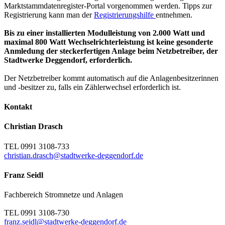
Marktstammdatenregister-Portal vorgenommen werden. Tipps zur
Registrierung kann man der
Registrierungshilfe
entnehmen.
Bis zu einer installierten Modulleistung von 2.000 Watt und
maximal 800 Watt Wechselrichterleistung ist keine gesonderte
Anmledung der steckerfertigen Anlage beim Netzbetreiber, der
Stadtwerke Deggendorf, erforderlich.
Der Netzbetreiber kommt automatisch auf die Anlagenbesitzerinnen
und -besitzer zu, falls ein Zählerwechsel erforderlich ist.
Kontakt
Christian Drasch
TEL 0991 3108-733
christian.drasch@stadtwerke-deggendorf.de
Franz Seidl
Fachbereich Stromnetze und Anlagen
TEL 0991 3108-730
franz.seidl@stadtwerke-deggendorf.de