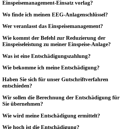
Einspeisemanagement-Einsatz vorlag?
Wo finde ich meinen EEG-Anlagenschlüssel?
Wer veranlasst das Einspeisemanagement?
Wie kommt der Befehl zur Reduzierung der
Einspeiseleistung zu meiner Einspeise-Anlage?
Was ist eine Entschädigungszahlung?
Wie bekomme ich meine Entschädigung?
Haben Sie sich für unser Gutschriftverfahren
entschieden?
Wir sollen die Berechnung der Entschädigung für
Sie übernehmen?
Wie wird meine Entschädigung ermittelt?
Wie hoch ist die Entschädigung?