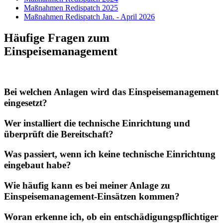
Maßnahmen Redispatch 2025
Maßnahmen Redispatch Jan. - April 2026
Häufige Fragen zum
Einspeisemanagement
Bei welchen Anlagen wird das Einspeisemanagement
eingesetzt?
Wer installiert die technische Einrichtung und
überprüft die Bereitschaft?
Was passiert, wenn ich keine technische Einrichtung
eingebaut habe?
Wie häufig kann es bei meiner Anlage zu
Einspeisemanagement-Einsätzen kommen?
Woran erkenne ich, ob ein entschädigungspflichtiger