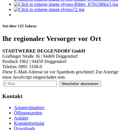
Seit über 125 Jahren
Ihr regionaler Versorger vor Ort
STADTWERKE DEGGENDORF GmbH
Graflinger Straße 36 | 94469 Deggendorf
Postfach 1962 | 94459 Deggendorf
Telefon: 0991 3108-0
Diese E-Mail-Adresse ist vor Spambots geschützt! Zur Anzeige
muss JavaScript eingeschaltet sein.
Newsletter abonnieren
Kontakt
Ansprechpartner
Öffnungszeiten
Anfahrt
Kontaktformular
Downloads