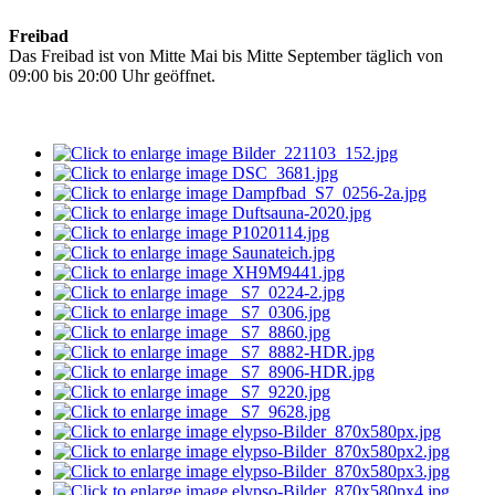
Freibad
Das Freibad ist von Mitte Mai bis Mitte September täglich von
09:00 bis 20:00 Uhr geöffnet.