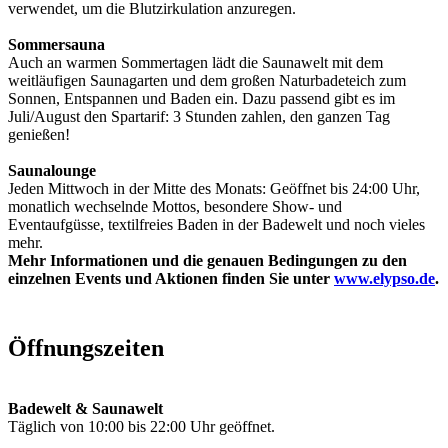
verwendet, um die Blutzirkulation anzuregen.
Sommersauna
Auch an warmen Sommertagen lädt die Saunawelt mit dem
weitläufigen Saunagarten und dem großen Naturbadeteich zum
Sonnen, Entspannen und Baden ein. Dazu passend gibt es im
Juli/August den Spartarif: 3 Stunden zahlen, den ganzen Tag
genießen!
Saunalounge
Jeden Mittwoch in der Mitte des Monats: Geöffnet bis 24:00 Uhr,
monatlich wechselnde Mottos, besondere Show- und
Eventaufgüsse, textilfreies Baden in der Badewelt und noch vieles
mehr.
Mehr Informationen und die genauen Bedingungen zu den
einzelnen Events und Aktionen finden Sie unter
www.elypso.de
.
Öffnungszeiten
Badewelt & Saunawelt
Täglich von 10:00 bis 22:00 Uhr geöffnet.