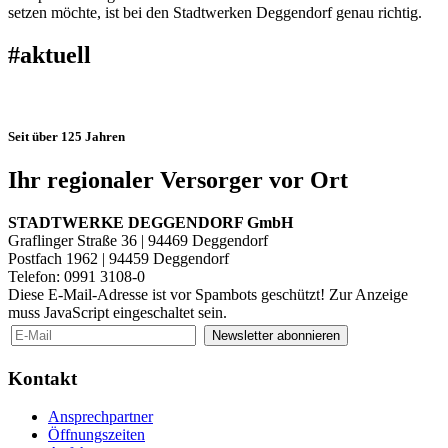
setzen möchte, ist bei den Stadtwerken Deggendorf genau richtig.
#aktuell
Seit über 125 Jahren
Ihr regionaler Versorger vor Ort
STADTWERKE DEGGENDORF GmbH
Graflinger Straße 36 | 94469 Deggendorf
Postfach 1962 | 94459 Deggendorf
Telefon: 0991 3108-0
Diese E-Mail-Adresse ist vor Spambots geschützt! Zur Anzeige
muss JavaScript eingeschaltet sein.
Newsletter abonnieren
Kontakt
Ansprechpartner
Öffnungszeiten