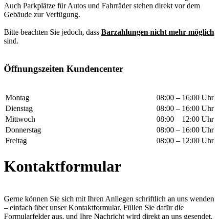
Auch Parkplätze für Autos und Fahrräder stehen direkt vor dem
Gebäude zur Verfügung.
Bitte beachten Sie jedoch, dass
Barzahlungen
nicht mehr möglich
sind.
Öffnungszeiten Kundencenter
Montag
08:00 – 16:00 Uhr
Dienstag
08:00 – 16:00 Uhr
Mittwoch
08:00 – 12:00 Uhr
Donnerstag
08:00 – 16:00 Uhr
Freitag
08:00 – 12:00 Uhr
Kontaktformular
Gerne können Sie sich mit Ihren Anliegen schriftlich an uns wenden
– einfach über unser Kontaktformular. Füllen Sie dafür die
Formularfelder aus, und Ihre Nachricht wird direkt an uns gesendet.