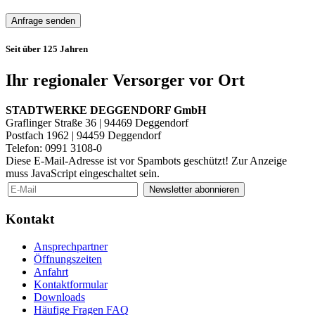
Anfrage senden
Seit über 125 Jahren
Ihr regionaler Versorger vor Ort
STADTWERKE DEGGENDORF GmbH
Graflinger Straße 36 | 94469 Deggendorf
Postfach 1962 | 94459 Deggendorf
Telefon: 0991 3108-0
Diese E-Mail-Adresse ist vor Spambots geschützt! Zur Anzeige
muss JavaScript eingeschaltet sein.
Newsletter abonnieren
Kontakt
Ansprechpartner
Öffnungszeiten
Anfahrt
Kontaktformular
Downloads
Häufige Fragen FAQ