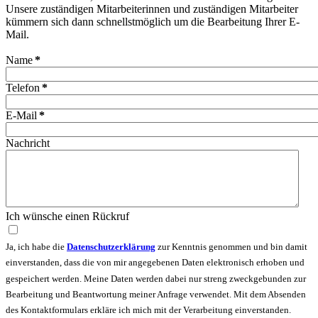
Unsere zuständigen Mitarbeiterinnen und zuständigen Mitarbeiter
kümmern sich dann schnellstmöglich um die Bearbeitung Ihrer E-
Mail.
Name
*
Telefon
*
E-Mail
*
Nachricht
Ich wünsche einen Rückruf
Ja, ich habe die
Datenschutzerklärung
zur Kenntnis genommen und bin damit
einverstanden, dass die von mir angegebenen Daten elektronisch erhoben und
gespeichert werden. Meine Daten werden dabei nur streng zweckgebunden zur
Bearbeitung und Beantwortung meiner Anfrage verwendet. Mit dem Absenden
des Kontaktformulars erkläre ich mich mit der Verarbeitung einverstanden.