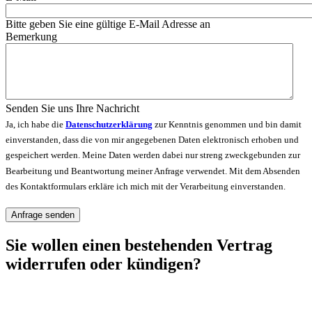
Bitte geben Sie eine gültige E-Mail Adresse an
Bemerkung
Senden Sie uns Ihre Nachricht
Ja, ich habe die
Datenschutzerklärung
zur Kenntnis genommen und bin damit
einverstanden, dass die von mir angegebenen Daten elektronisch erhoben und
gespeichert werden. Meine Daten werden dabei nur streng zweckgebunden zur
Bearbeitung und Beantwortung meiner Anfrage verwendet. Mit dem Absenden
des Kontaktformulars erkläre ich mich mit der Verarbeitung einverstanden.
Anfrage senden
Sie wollen einen bestehenden Vertrag
widerrufen oder kündigen?