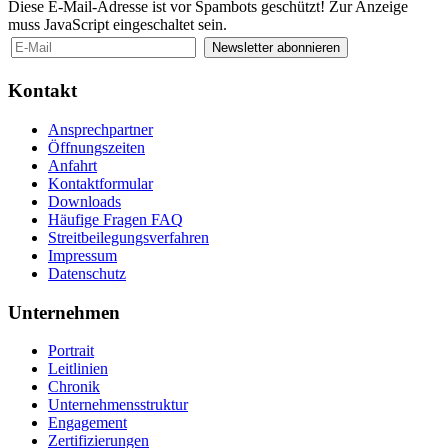
Diese E-Mail-Adresse ist vor Spambots geschützt! Zur Anzeige
muss JavaScript eingeschaltet sein.
Newsletter abonnieren
Kontakt
Ansprechpartner
Öffnungszeiten
Anfahrt
Kontaktformular
Downloads
Häufige Fragen FAQ
Streitbeilegungsverfahren
Impressum
Datenschutz
Unternehmen
Portrait
Leitlinien
Chronik
Unternehmensstruktur
Engagement
Zertifizierungen