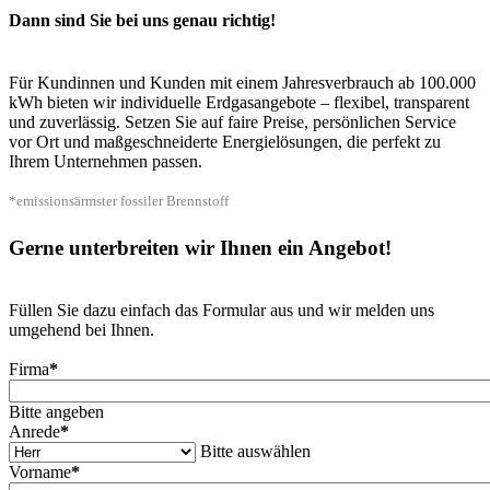
Dann sind Sie bei uns genau richtig!
Für Kundinnen und Kunden mit einem Jahresverbrauch ab 100.000
kWh bieten wir individuelle Erdgasangebote – flexibel, transparent
und zuverlässig. Setzen Sie auf faire Preise, persönlichen Service
vor Ort und maßgeschneiderte Energielösungen, die perfekt zu
Ihrem Unternehmen passen.
*emissionsärmster fossiler Brennstoff
Gerne unterbreiten wir Ihnen ein Angebot!
Füllen Sie dazu einfach das Formular aus und wir melden uns
umgehend bei Ihnen.
Firma
*
Bitte angeben
Anrede
*
Bitte auswählen
Vorname
*